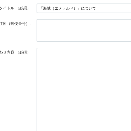
タイトル
（必須）
住所（郵便番号）:
わせ内容
（必須）