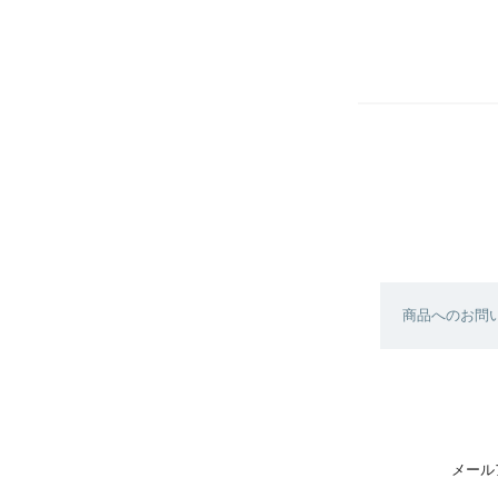
商品へのお問
メール