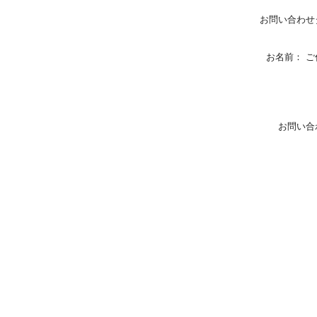
お問い合わせ
お名前： ご
お問い合