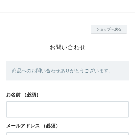
ショップへ戻る
お問い合わせ
商品へのお問い合わせありがとうございます。
お名前
（必須）
メールアドレス
（必須）