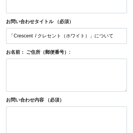
お問い合わせタイトル
（必須）
お名前： ご住所（郵便番号）:
お問い合わせ内容
（必須）